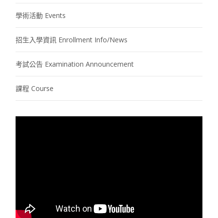
學術活動 Events
招生入學資訊 Enrollment Info/News
考試公告 Examination Announcement
課程 Course