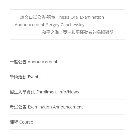
Post
←
論文口試公告-張協 Thesis Oral Examination
Announcement-Sergey Zanchevskiy
和平之海：亞洲和平運動者的島際對話
→
navigation
一般公告 Announcement
學術活動 Events
招生入學資訊 Enrollment Info/News
考試公告 Examination Announcement
課程 Course