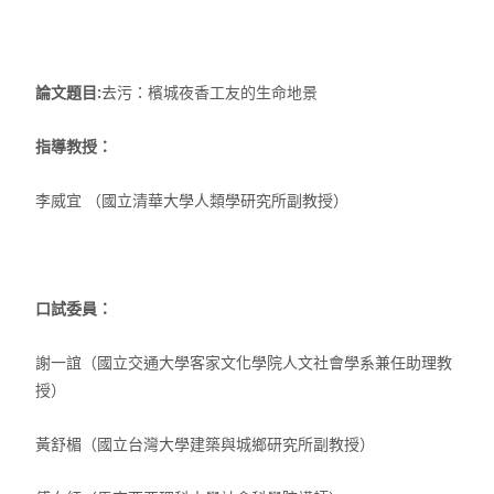
論文題目:
去污：檳城夜香工友的生命地景
指導教授：
李威宜 （國立清華大學人類學研究所副教授）
口試委員：
謝一誼（國立交通大學客家文化學院人文社會學系兼任助理教
授）
黃舒楣（國立台灣大學建築與城鄉研究所副教授）