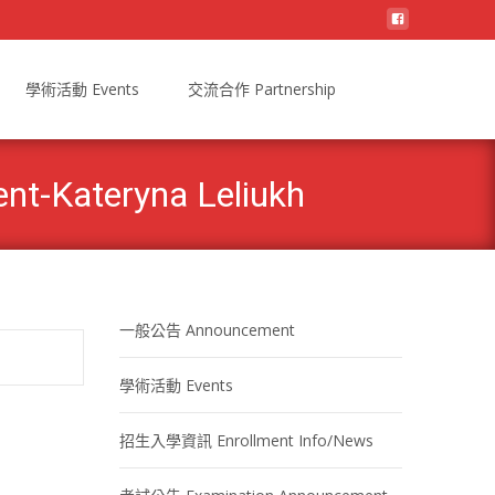
學術活動 Events
交流合作 Partnership
-Kateryna Leliukh
一般公告 Announcement
學術活動 Events
招生入學資訊 Enrollment Info/News