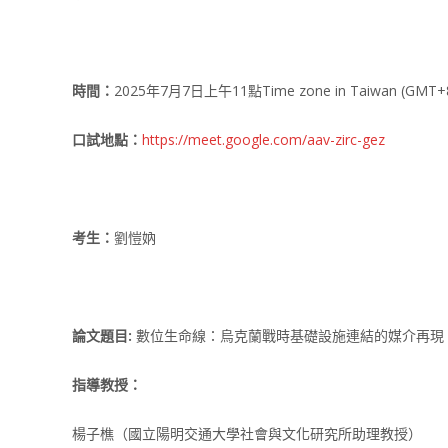
時間：
2025年7月7日上午11點Time zone in Taiwan (GMT+
口試地點：
https://meet.google.com/aav-zirc-gez
考生：
劉愷妠
論文題目:
數位生命線：烏克蘭戰時基礎設施連結的媒介再現
指導教授：
楊子樵（國立陽明交通大學社會與文化研究所助理教授）