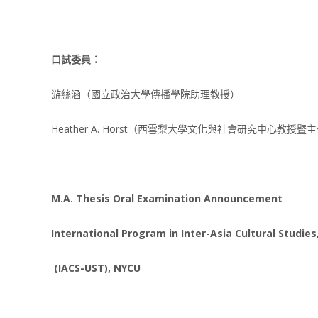
口試委員：
游絲涵（國立政治大學傳播學院助理教授）
Heather A. Horst（西雪梨大學文化與社會研究中心教授暨
—————————————————————————
M.A. Thesis Oral Examination Announcement
International Program in Inter-Asia Cultural Studie
(IACS-UST), NYCU