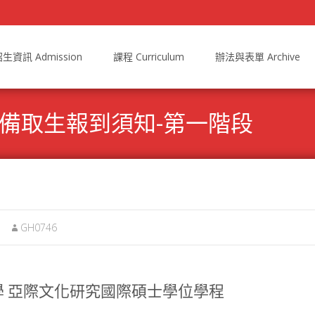
生資訊 Admission
課程 Curriculum
辦法與表單 Archive
學備取生報到須知-第一階段
GH0746
 亞際文化研究國際碩士學位學程