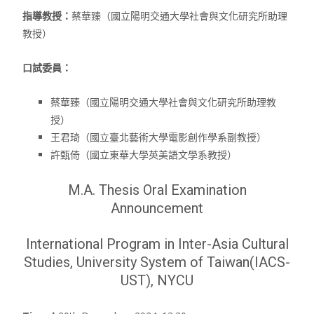
指導教授：
蔡華臻（國立陽明交通大學社會與文化研究所助理
教授）
口試委員：
蔡華臻（國立陽明交通大學社會與文化研究所助理教
授）
王君琦（國立臺北藝術大學電影創作學系副教授）
許甄倚（國立東華大學英美語文學系教授）
M.A. Thesis Oral Examination
Announcement
International Program in Inter-Asia Cultural
Studies, University System of Taiwan(IACS-
UST), NYCU