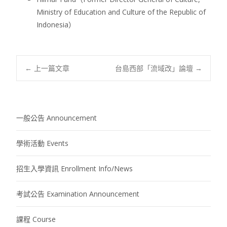
Ministry of Education and Culture of the Republic of
Indonesia）
Post
←
上一篇文章
台島西部「流域改」論壇
→
navigation
一般公告 Announcement
學術活動 Events
招生入學資訊 Enrollment Info/News
考試公告 Examination Announcement
課程 Course